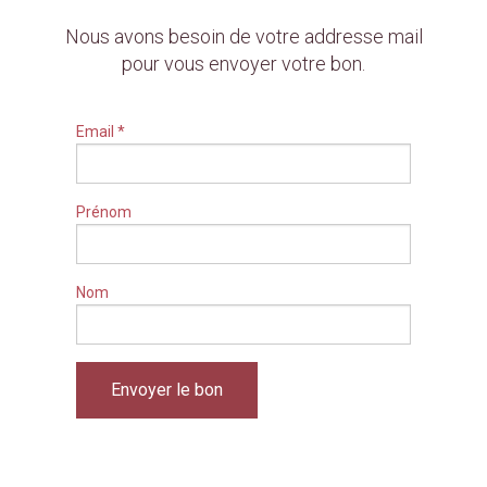
Nous avons besoin de votre addresse mail
pour vous envoyer votre bon.
Email
*
Prénom
Nom