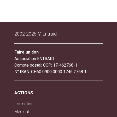
2002-2025 © Entraid
Faire un don
Association ENTRAID
Compte postal: CCP: 17-462768-1
N° IBAN: CH60 0900 0000 1746 2768 1
ACTIONS
Formations
Médical