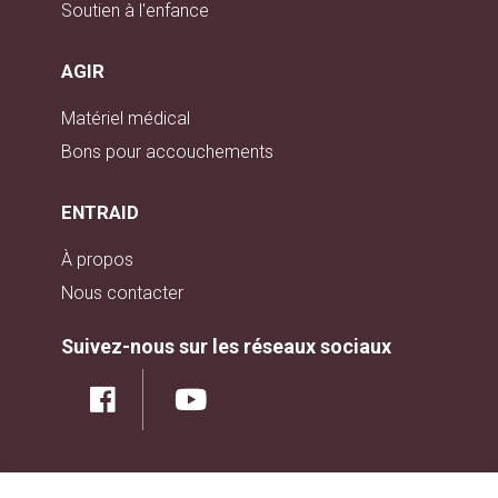
Soutien à l'enfance
AGIR
Matériel médical
Bons pour accouchements
ENTRAID
À propos
Nous contacter
Suivez-nous sur les réseaux sociaux